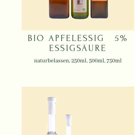
BIO APFELESSIG 5%
ESSIGSÄURE
naturbelassen, 250ml, 500ml, 750ml