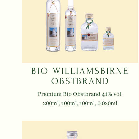
BIO WILLIAMSBIRNE
OBSTBRAND
Premium Bio Obstbrand 41% vol.
200ml, 100ml, 100ml, 0.020ml