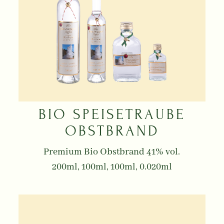
BIO SPEISETRAUBE
OBSTBRAND
Premium Bio Obstbrand 41% vol.
200ml, 100ml, 100ml, 0.020ml