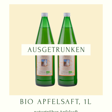
BIO APFELSAFT, 1L