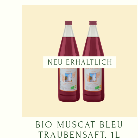
BIO MUSCAT BLEU
TRAUBENSAFT, 1L