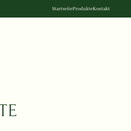
Startseite
Produkte
Kontakt
TE