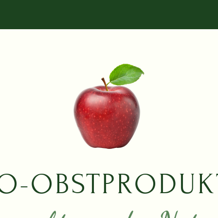
IO-OBSTPRODUK