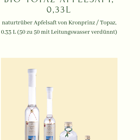
0,33L
naturtrüber Apfelsaft von Kronprinz / Topaz,
0.33 L (50 zu 50 mit Leitungswasser verdünnt)