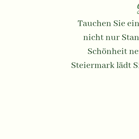
Tauchen Sie ein
nicht nur Stan
Schönheit ne
Steiermark lädt Si