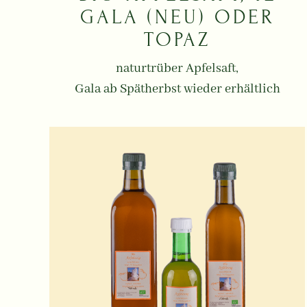
GALA (NEU) ODER
TOPAZ
naturtrüber Apfelsaft,
Gala ab Spätherbst wieder erhältlich