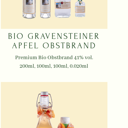
BIO GRAVENSTEINER
APFEL OBSTBRAND
Premium Bio Obstbrand 41% vol.
200ml, 100ml, 100ml, 0.020ml