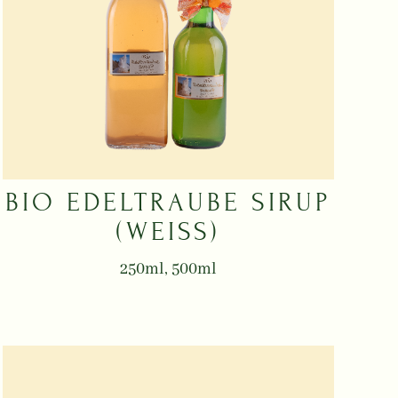
BIO EDELTRAUBE SIRUP
(WEISS)
250ml, 500ml