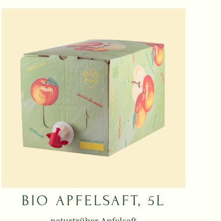
BIO APFELSAFT, 5L