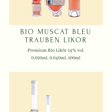
BIO MUSCAT BLEU
TRAUBEN LIKÖR
Premium Bio Likör 14% vol.
0.020ml, 0.040ml, 100ml